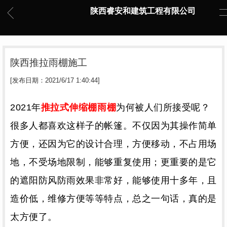
陕西睿安和建筑工程有限公司
陕西推拉雨棚施工
[发布日期：2021/6/17 1:40:44]
2021年
推拉式伸缩棚雨棚
为何被人们所接受呢？
很多人都喜欢这样子的帐篷。不仅因为其操作简单
方便，还因为它的设计合理，方便移动，不占用场
地，不受场地限制，能够重复使用；更重要的是它
的遮阳防风防雨效果非常好，能够使用十多年，且
造价低，维修方便等等特点，总之一句话，真的是
太方便了。