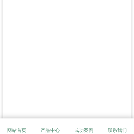
网站首页
产品中心
成功案例
联系我们