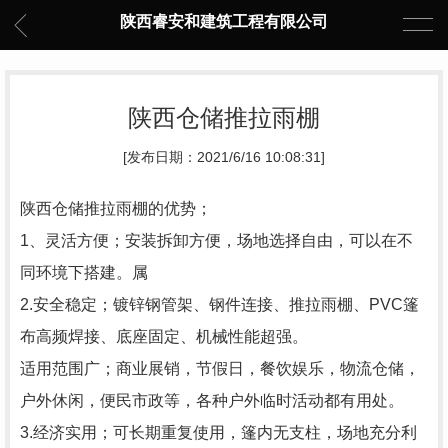
陕西睿安和建筑工程有限公司
陕西仓储推拉雨棚
[发布日期：2021/6/16 10:08:31]
陕西仓储推拉雨棚的优势；
1、灵活方便；安装拆卸方便，场地选择自由，可以在不
同环境下搭建。属
2.安全稳定；镀锌钢管架、钢件连接、推拉雨棚、PVC篷
布高频焊接、底座固定、机械性能超强。
适用范围广；商业展销，节假日，餐饮娱乐，物流仓储，
户外休闲，便民市政等，各种户外临时活动都有用处。
3.经济实用；可长期重复使用，篷内无支柱，场地充分利