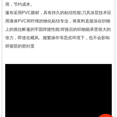
用，节约成本。
篷布采用PVC膜材，具有持久的粘结性能:刀具涂层技术应
用液体PVC和纤维的物化粘结专业，将浆料直接涂在织物
上的推拉帐篷的牢固焊接性能:焊接后的织物能承受很大的
张力，即使在飓风、频繁操作等恶劣环境下，也不会影响
焊接部的密封度