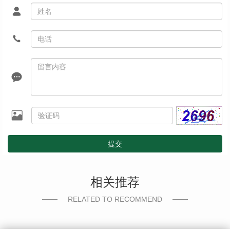
提交
相关推荐
RELATED TO RECOMMEND