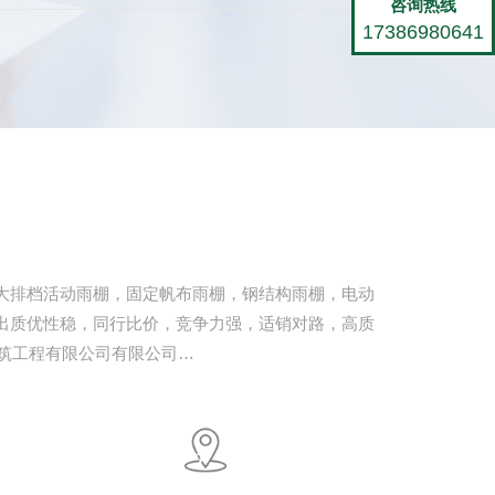
咨询热线
17386980641
大排档活动雨棚，固定帆布雨棚，钢结构雨棚，电动
出质优性稳，同行比价，竞争力强，适销对路，高质
筑工程有限公司有限公司…