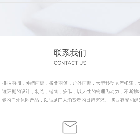
联系我们
CONTACT US
，推拉雨棚，伸缩雨棚，折叠雨篷，户外雨棚，大型移动仓库帐篷，
，遮阳棚的设计，制造，销售，安装，以人性的管理为动力，不断推
功能的户外休闲产品，以满足广大消费者的日趋需求。 陕西睿安和建