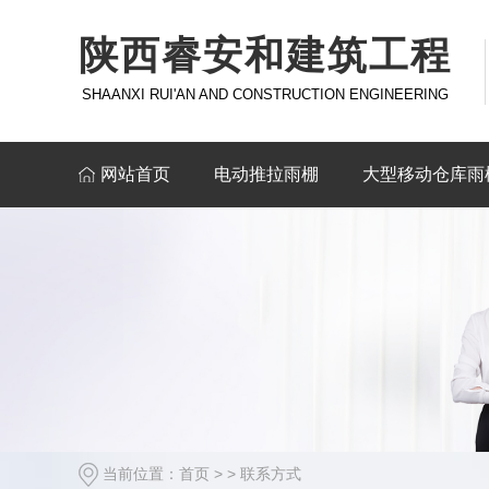
陕西睿安和建筑工程
SHAANXI RUI'AN AND CONSTRUCTION ENGINEERING
网站首页
电动推拉雨棚
大型移动仓库雨
当前位置：
首页
> >
联系方式