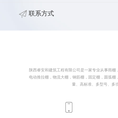
联系方式
陕西睿安和建筑工程有限公司是一家专业从事雨棚
电动推拉棚，物流大棚，钢筋棚，固定棚，圆弧棚
量、高标准、多型号、多