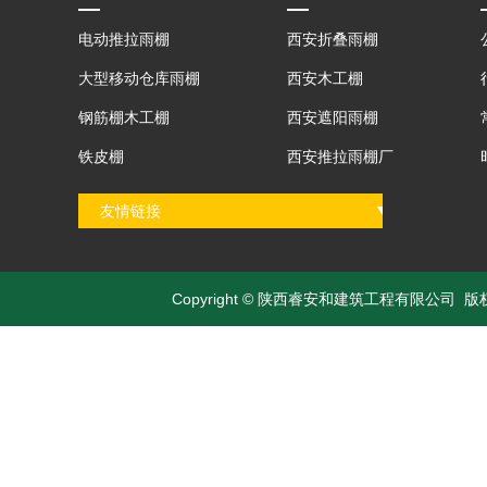
电动推拉雨棚
西安折叠雨棚
大型移动仓库雨棚
西安木工棚
钢筋棚木工棚
西安遮阳雨棚
铁皮棚
西安推拉雨棚厂
友情链接
Copyright © 陕西睿安和建筑工程有限公司 