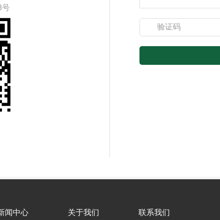
8号
新闻中心
关于我们
联系我们