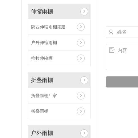
伸缩雨棚
陕西伸缩雨棚搭建
户外伸缩雨棚
推拉伸缩棚
折叠雨棚
折叠雨棚厂家
折叠雨棚
户外雨棚