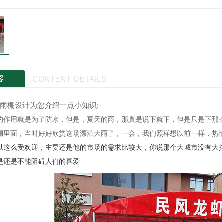
容
CONTENT DETAILS
雨棚设计为您介绍一点小知识:
的作用就是为了防水，但是，夏天的雨，那真是说下就下，但是只是下那
棚里面，当时好好欣赏这场漂泊大雨了，一会，我们照样想以前一样，热
以这么受欢迎，主要还是他的市场的需求比较大，你说那个大城市没有大
是还是不能阻碍人们的喜爱