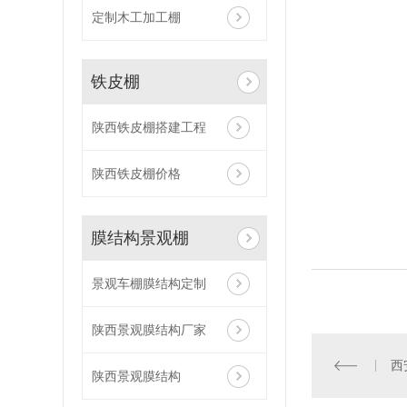
定制木工加工棚
铁皮棚
陕西铁皮棚搭建工程
陕西铁皮棚价格
膜结构景观棚
景观车棚膜结构定制
陕西景观膜结构厂家
西
陕西景观膜结构