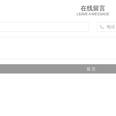
在线留言
LEAVE A MESSAGE