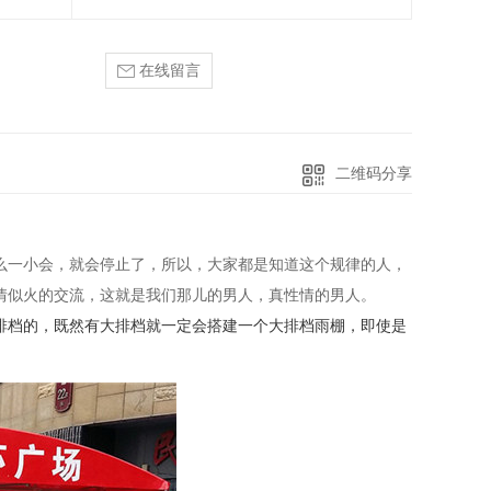
在线留言
二维码分享
么一小会，就会停止了，所以，大家都是知道这个规律的人，
情似火的交流，这就是我们那儿的男人，真性情的男人。
排档的，既然有大排档就一定会搭建一个大排档雨棚，即使是