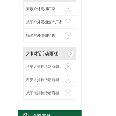
安康户外雨棚厂家
咸阳户外雨棚生产厂家
临潼户外雨棚销售
大排档活动雨棚
延安大排档活动雨棚定做
西安大排档活动雨棚
咸阳大排档活动雨棚设计