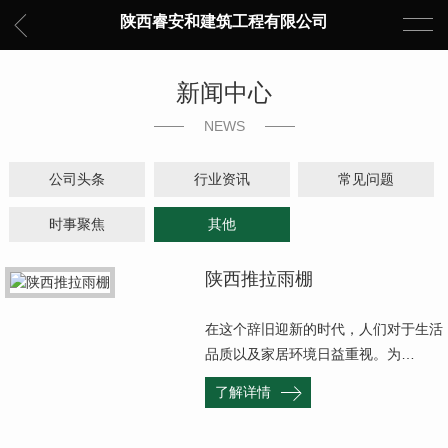
陕西睿安和建筑工程有限公司
新闻中心
NEWS
公司头条
行业资讯
常见问题
时事聚焦
其他
陕西推拉雨棚
在这个辞旧迎新的时代，人们对于生活
品质以及家居环境日益重视。为…
了解详情