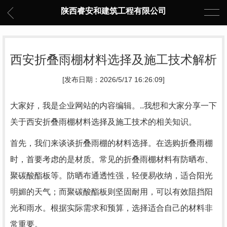
陕西睿安和建筑工程有限公司
西安折叠雨棚材料选择及施工技术解析
[发布日期：2026/5/17 16:26:09]
大家好，我是企业网站的内容编辑。..我想和大家分享一下
关于西安折叠雨棚材料选择及施工技术的相关知识。
首先，我们来谈谈折叠雨棚的材料选择。在选购折叠雨棚
时，首要考虑的是材质。常见的折叠雨棚材料有防晒布、
聚碳酸酯板等。防晒布通透性强，轻便易收纳，适合阳光
明媚的天气；而聚碳酸酯板则坚固耐用，可以有效阻挡阳
光和雨水。根据实际需求和预算，选择适合自己的材料非
常重要。