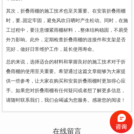
其次，折叠雨棚的施工技术也至关重要。在安装折叠雨棚
时，要..固定牢固，避免风吹日晒时产生松动。同时，在施
工过程中，要注意绷紧雨棚材料，..整体结构稳固，不易受
外力影响。此外，定期检查折叠雨棚的连接件和支架是否
完好，做好日常维护工作，延长使用寿命。
总的来说，选择适合的材料和掌握良好的施工技术对于折
叠雨棚的使用至关重要。希望通过这篇文章能够为大家提
供一些参考，让大家在购买和安装折叠雨棚时更加得心应
手。如果您对折叠雨棚有任何疑问或者想了解更多信息，
请随时联系我们，我们会竭诚为您服务。感谢您的阅读！
在线留言