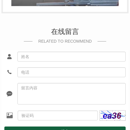
在线留言
RELATED TO RECOMMEND