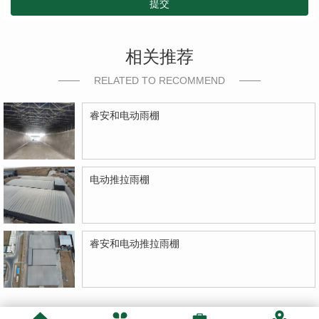
提交
相关推荐
RELATED TO RECOMMEND
睿安和电动雨棚
电动推拉雨棚
睿安和电动推拉雨棚