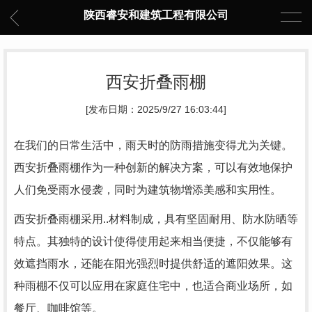
陕西睿安和建筑工程有限公司
西安折叠雨棚
[发布日期：2025/9/27 16:03:44]
在我们的日常生活中，雨天时的防雨措施变得尤为关键。
西安折叠雨棚作为一种创新的解决方案，可以有效地保护
人们免受雨水侵袭，同时为建筑物增添美感和实用性。
西安折叠雨棚采用..材料制成，具有坚固耐用、防水防晒等
特点。其独特的设计使得使用起来相当便捷，不仅能够有
效遮挡雨水，还能在阳光强烈时提供舒适的遮阳效果。这
种雨棚不仅可以应用在家庭住宅中，也适合商业场所，如
餐厅、咖啡馆等。