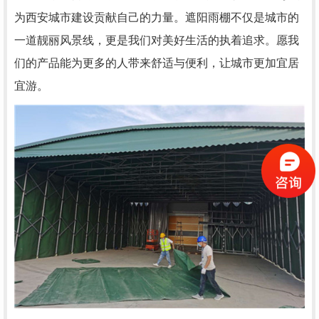
为西安城市建设贡献自己的力量。遮阳雨棚不仅是城市的
一道靓丽风景线，更是我们对美好生活的执着追求。愿我
们的产品能为更多的人带来舒适与便利，让城市更加宜居
宜游。