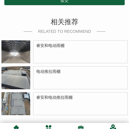
提交
相关推荐
RELATED TO RECOMMEND
睿安和电动雨棚
电动推拉雨棚
睿安和电动推拉雨棚