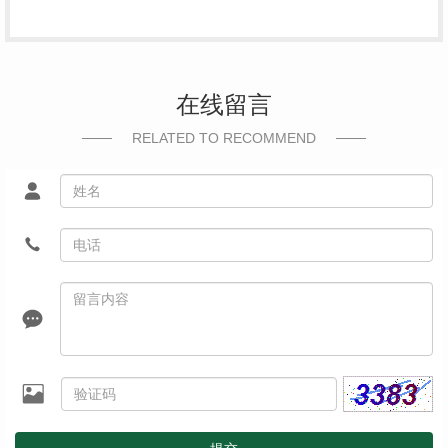
在线留言
RELATED TO RECOMMEND