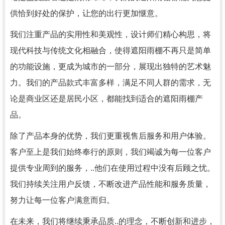
供恰到好处的保护，让您的出行更加惬意。
我们注重产品的实用性和美观性，设计师们精心构思，将
现代科技与传统文化相融合，使得遮阳雨棚不再只是简单
的功能设施，更成为城市的一部分，展现出独特的艺术魅
力。我们的产品款式丰富多样，满足不同人群的需求，无
论是商业区还是居民小区，都能找到适合的遮阳雨棚产
品。
除了产品本身的优势，我们更重视售后服务和用户体验。
客户至上是我们始终奉行的原则，我们竭诚为每一位客户
提供专业周到的服务，..他们在使用过程中没有后顾之忧。
我们持续关注用户反馈，不断改进产品性能和服务质量，
努力让每一位客户满意而归。
在未来，我们将继续秉承品质..的理念，不断创新和进步，