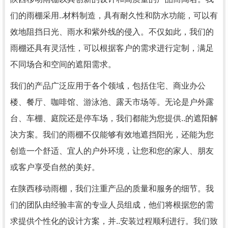
们的雨棚采用..材料制造，具有耐久性和防水功能，可以有
效地阻挡日光、雨水和紫外线的侵入。不仅如此，我们的
雨棚还具有灵活性，可以根据客户的需求进行定制，满足
不同场合和空间的遮阳需求。
我们的产品广泛应用于各个领域，包括住宅、商业办公
楼、餐厅、咖啡馆、游泳池、露天市场等。无论是户外露
台、车棚、庭院还是停车场，我们都能为您提供..的遮阳解
决方案。我们的雨棚不仅能够有效地遮挡阳光，还能为您
创造一个舒适、宜人的户外环境，让您和您的家人、朋友
或客户享受自然的美好。
在陕西移动雨棚，我们注重产品的质量和服务的细节。我
们的团队由经验丰富的专业人员组成，他们将根据您的需
求提供个性化的设计方案，并..安装过程顺利进行。我们致