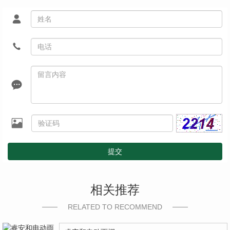
提交
相关推荐
RELATED TO RECOMMEND