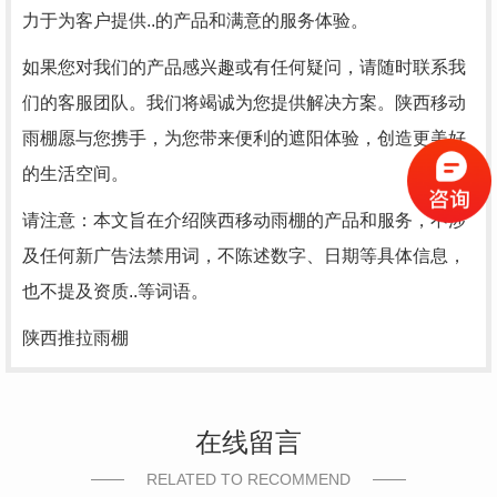
力于为客户提供..的产品和满意的服务体验。
如果您对我们的产品感兴趣或有任何疑问，请随时联系我
们的客服团队。我们将竭诚为您提供解决方案。陕西移动
雨棚愿与您携手，为您带来便利的遮阳体验，创造更美好
的生活空间。
请注意：本文旨在介绍陕西移动雨棚的产品和服务，不涉
及任何新广告法禁用词，不陈述数字、日期等具体信息，
也不提及资质..等词语。
陕西推拉雨棚
在线留言
RELATED TO RECOMMEND