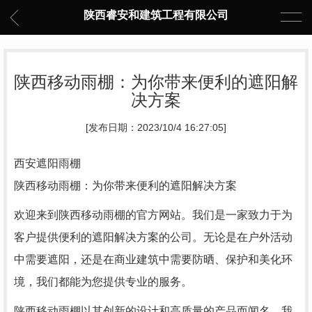
陕西睿安和建筑工程有限公司
陕西移动雨棚：为你带来便利的遮阳解
决方案
[发布日期：2023/10/4 16:27:05]
西安遮阳雨棚
陕西移动雨棚：为你带来便利的遮阳解决方案
欢迎来到陕西移动雨棚的官方网站。我们是一家致力于为
客户提供便利的遮阳解决方案的公司。无论是在户外活动
中需要遮阳，还是在商业建筑中需要防晒、保护和美化环
境，我们都能为您提供专业的服务。
陕西移动雨棚以其创新的设计和高质量的产品而闻名。我