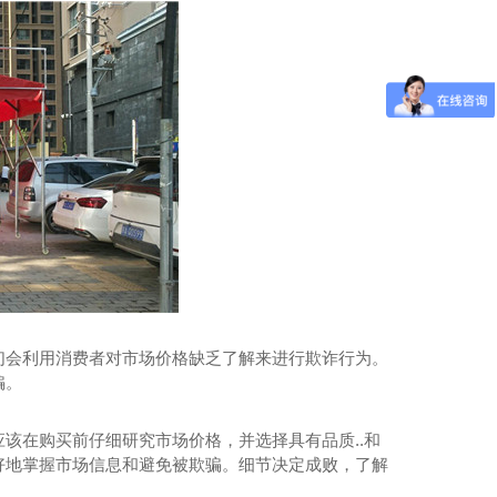
西伸缩雨棚搭建
们会利用消费者对市场价格缺乏了解来进行欺诈行为。
骗。
该在购买前仔细研究市场价格，并选择具有品质..和
好地掌握市场信息和避免被欺骗。细节决定成败，了解