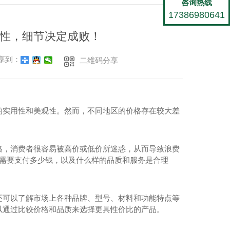
咨询热线
17386980641
性，细节决定成败！
享到：
二维码分享
的实用性和美观性。然而，不同地区的价格存在较大差
格，消费者很容易被高价或低价所迷惑，从而导致浪费
己需要支付多少钱，以及什么样的品质和服务是合理
还可以了解市场上各种品牌、型号、材料和功能特点等
以通过比较价格和品质来选择更具性价比的产品。