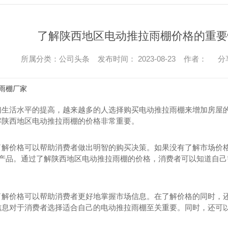
了解陕西地区电动推拉雨棚价格的重要
所属分类：公司头条 发布时间： 2023-08-23 作者：
分
雨棚厂家
们生活水平的提高，越来越多的人选择购买电动推拉雨棚来增加房屋
解陕西地区电动推拉雨棚的价格非常重要。
了解价格可以帮助消费者做出明智的购买决策。如果没有了解市场价
..产品。通过了解陕西地区电动推拉雨棚的价格，消费者可以知道自
了解价格可以帮助消费者更好地掌握市场信息。在了解价格的同时，
信息对于消费者选择适合自己的电动推拉雨棚至关重要。同时，还可