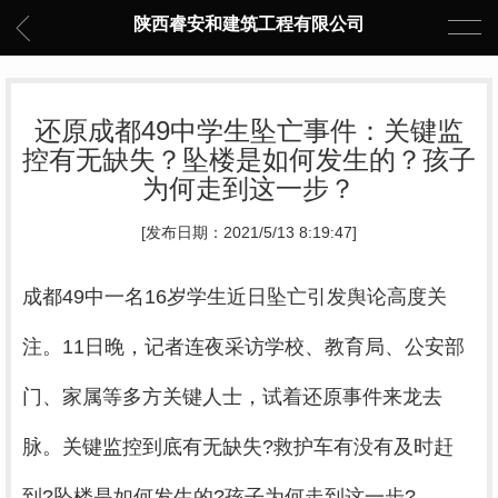
陕西睿安和建筑工程有限公司
还原成都49中学生坠亡事件：关键监
控有无缺失？坠楼是如何发生的？孩子
为何走到这一步？
[发布日期：2021/5/13 8:19:47]
成都49中一名16岁学生近日坠亡引发舆论高度关
注。11日晚，记者连夜采访学校、教育局、公安部
门、家属等多方关键人士，试着还原事件来龙去
脉。关键监控到底有无缺失?救护车有没有及时赶
到?坠楼是如何发生的?孩子为何走到这一步?