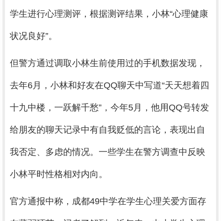
学生进行心理测评，根据测评结果，小林“心理健康
状况良好”。
但警方通过调取小林生前使用过的手机数据发现，
去年6月，小林和好友在QQ聊天中写道“天天想着四
十九中楼，一跃解千愁”，今年5月，他用QQ号转发
给朋友的聊天记录中有自我贬低的言论，表现出自
我否定、多虑的情况。一些学生在警方调查中反映
小林平时性格相对内向。
官方通报中称，成都49中学在学生心理关爱方面存