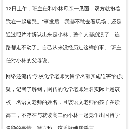
12日上午，班主任和小林母亲一见面，双方就抱着
跪在一起痛哭。“事发后，我都不敢去看现场，还是
通过照片才辨认出来是小林，整个人都崩溃了，连
路都走不动了。自己从来没经历过这样的事。”班主
任对小林的父母说。
网络还流传“学校化学老师为留学名额实施迫害”的质
疑，记者了解到，网传的化学老师姓名实际上是该
校一名语文老师的姓名，且该语文老师的孩子在读
高三，不存在与就读高二的小林一起竞争出国留学
名额的事情。警方称，该质疑纯属谣言。