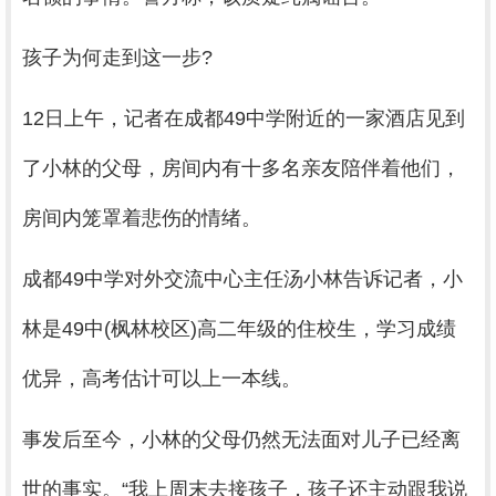
孩子为何走到这一步?
12日上午，记者在成都49中学附近的一家酒店见到
了小林的父母，房间内有十多名亲友陪伴着他们，
房间内笼罩着悲伤的情绪。
成都49中学对外交流中心主任汤小林告诉记者，小
林是49中(枫林校区)高二年级的住校生，学习成绩
优异，高考估计可以上一本线。
事发后至今，小林的父母仍然无法面对儿子已经离
世的事实。“我上周末去接孩子，孩子还主动跟我说