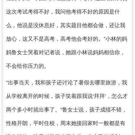
这次考试考得不好，我问他考得不好的原因是什
么，他说是没休息好，其实题目他都会做，还让我
放心，这又不是高考，高考他会考好的。”小林的妈
妈鲁女士哭着对记者说，她跟小林说妈妈相信你，
不会给你压力的。
“出事当天，我和孩子还讨论了暑假去哪里旅游，我
从学校离开的时候，孩子笑着跟我说‘拜拜’，怎么才
两个多小时就出事了。”鲁女士说，孩子成绩不错，
性格开朗，平时住校，周末她接回家时一般都是有