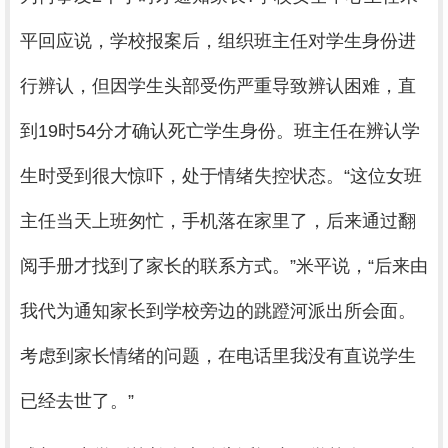
平回应说，学校报案后，组织班主任对学生身份进
行辨认，但因学生头部受伤严重导致辨认困难，直
到19时54分才确认死亡学生身份。班主任在辨认学
生时受到很大惊吓，处于情绪失控状态。“这位女班
主任当天上班匆忙，手机落在家里了，后来通过翻
阅手册才找到了家长的联系方式。”米平说，“后来由
我代为通知家长到学校旁边的跳蹬河派出所会面。
考虑到家长情绪的问题，在电话里我没有直说学生
已经去世了。”