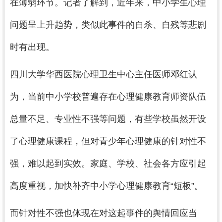
在薄弱环节。记者了解到，近年来，中小学生心理
问题呈上升趋势，类似此事件的自杀、自残等悲剧
时有出现。
四川大学华西医院心理卫生中心主任医师邓红认
为，当前中小学校普遍存在心理健康教育师资队伍
总量不足、专业性不强等问题，有些学校虽然开设
了心理健康课程，但对青少年心理健康的针对性不
强，难以起到实效。家庭、学校、社会各方应引起
高度重视，加快补齐中小学心理健康教育“短板”。
而针对性不强也体现在对这起事件的舆情回应当