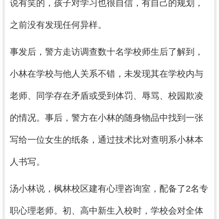
说有笑的，孩子对学习也很自信，有自己的规划，
之前没有发现任何异样。
事发后，警方走访调查数十名学校师生后了解到，
小林在学校与他人关系不错，未发现其在学校内与
老师、同学存在矛盾或受到体罚、辱骂、校园欺凌
的情况。事后，警方在小林的随身物品中找到一张
写给一位女生的纸条，通过技术比对查明系小林本
人书写。
汤小林说，枫林校区建有心理咨询室，配备了2名专
职心理老师。初、高中新生入校时，学校会对全体