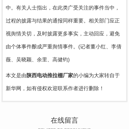
中。有关人士指出，在此类广受关注的事件当中，
过程的披露与结果的通报同样重要。相关部门应正
视舆情关切，及时披露更多事实，主动回应，避免
由个体事件酿成严重舆情事件。(记者董小红、李倩
薇、吴晓颖、余里、高健钧)
本文是由
陕西电动推拉棚厂家
的小编为大家转自于
新华网，如有侵权欢迎联系作者进行删除！
在线留言