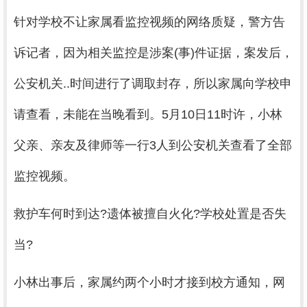
针对学校不让家属看监控视频的网络质疑，警方告
诉记者，因为相关监控是涉案(事)件证据，案发后，
公安机关..时间进行了调取封存，所以家属向学校申
请查看，未能在当晚看到。5月10日11时许，小林
父亲、亲友及律师等一行3人到公安机关查看了全部
监控视频。
救护车何时到达?遗体被擅自火化?学校处置是否失
当?
小林出事后，家属约两个小时才接到校方通知，网